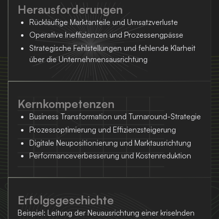
Herausforderungen
Rückläufige Marktanteile und Umsatzverluste
Operative Ineffizienzen und Prozessengpässe
Strategische Fehlstellungen und fehlende Klarheit
über die Unternehmensausrichtung
Kernkompetenzen
Business Transformation und Turnaround-Strategie
Prozessoptimierung und Effizienzsteigerung
Digitale Neupositionierung und Marktausrichtung
Performanceverbesserung und Kostenreduktion
Erfolgsgeschichte
Beispiel: Leitung der Neuausrichtung einer kriselnden