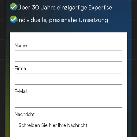
Über 30 Jahre einzigartige Expertise
Individuelle, praxisnahe Umsetzung
Name
Firma
E-Mail
Nachricht