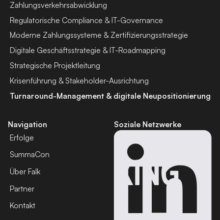
Zahlungsverkehrsabwicklung
Regulatorische Compliance & IT-Governance
Moderne Zahlungssysteme & Zertifizierungsstrategie
Digitale Geschäftsstrategie & IT-Roadmapping
Strategische Projektleitung
Krisenführung & Stakeholder-Ausrichtung
Turnaround-Management & digitale Neupositionierung
Navigation
Soziale Netzwerke
Erfolge
SummaCon
Über Falk
Partner
Kontakt