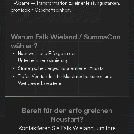
IT-Sparte – Transformation zu einer leistungsstarken,
profitablen Geschäftseinheit.
Warum Falk Wieland / SummaCon
wählen?
Nachweisliche Erfolge in der
Unternehmenssanierung
Strategischer, ergebnisorientierter Ansatz
Tiefes Verständnis für Markt­mechanismen und
Wettbewerbsvorteile
Bereit für den erfolgreichen
Neustart?
Kontaktieren Sie Falk Wieland, um Ihre