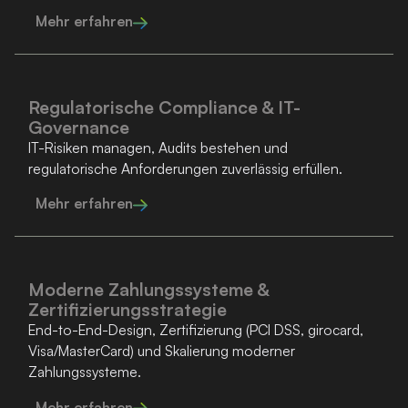
Mehr erfahren
Regulatorische Compliance & IT-
Governance
IT-Risiken managen, Audits bestehen und
regulatorische Anforderungen zuverlässig erfüllen.
Mehr erfahren
Moderne Zahlungssysteme &
Zertifizierungsstrategie
End-to-End-Design, Zertifizierung (PCI DSS, girocard,
Visa/MasterCard) und Skalierung moderner
Zahlungssysteme.
Mehr erfahren