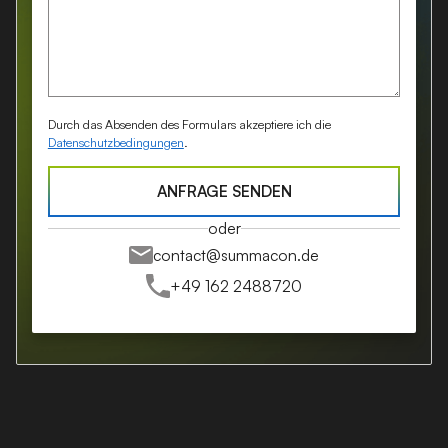
Durch das Absenden des Formulars akzeptiere ich die
Datenschutzbedingungen
.
ANFRAGE SENDEN
oder
contact@summacon.de
+49 162 2488720