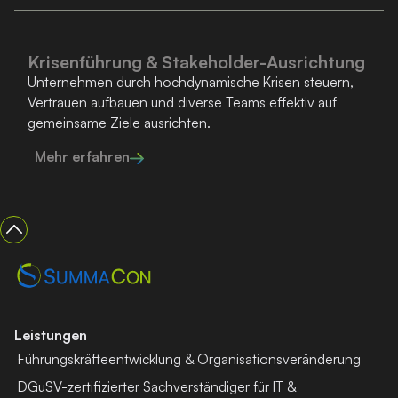
Krisenführung & Stakeholder-Ausrichtung
Unternehmen durch hochdynamische Krisen steuern,
Vertrauen aufbauen und diverse Teams effektiv auf
gemeinsame Ziele ausrichten.
Mehr erfahren
Leistungen
Führungskräfte­entwicklung & Organisationsveränderung
DGuSV-zertifizierter Sachverständiger für IT &