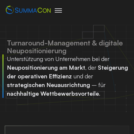
Turnaround-Management & digitale
Neupositionierung
Unterstützung von Unternehmen bei der
Neupositionierung am Markt
, der
Steigerung
der operativen Effizienz
und der
strategischen Neuausrichtung
– für
nachhaltige Wettbewerbsvorteile
.