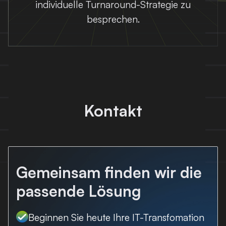
individuelle Turnaround-Strategie zu
besprechen.
Kontakt
Gemeinsam finden wir die
passende Lösung
Beginnen Sie heute Ihre IT-Transfomation