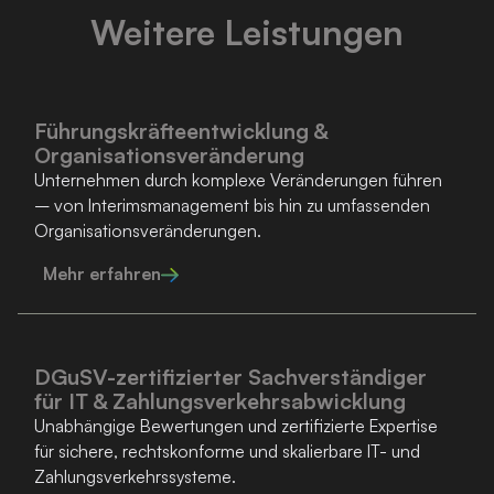
Weitere Leistungen
Führungskräfte­entwicklung &
Organisationsveränderung
Unternehmen durch komplexe Veränderungen führen
– von Interims­management bis hin zu umfassenden
Organisationsveränderungen.
Mehr erfahren
DGuSV-zertifizierter Sachverständiger
für IT & Zahlungsverkehrsabwicklung
Unabhängige Bewertungen und zertifizierte Expertise
für sichere, rechtskonforme und skalierbare IT- und
Zahlungsverkehrssysteme.