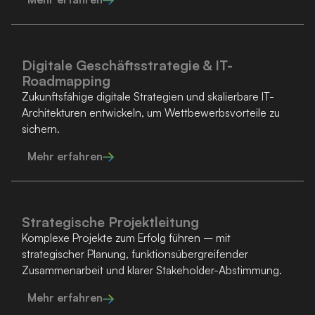
Digitale Geschäftsstrategie & IT-
Roadmapping
Zukunftsfähige digitale Strategien und skalierbare IT-
Architekturen entwickeln, um Wettbewerbsvorteile zu
sichern.
Mehr erfahren
Strategische Projektleitung
Komplexe Projekte zum Erfolg führen – mit
strategischer Planung, funktions­übergreifender
Zusammenarbeit und klarer Stakeholder-Abstimmung.
Mehr erfahren